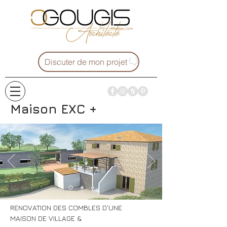
Discuter de mon projet
Maison EXC +
RENOVATION DES COMBLES D'UNE
MAISON DE VILLAGE &