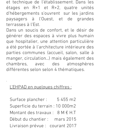
et technique de l'établissement. Dans les
étages en R+1 et R+2, quatre unités
d'hébergements s'ouvrent sur les jardins
paysagers à l'Ouest, et de grandes
terrasses à l'Est.
Dans un soucis de confort, et le désir de
générer des espaces à vivre plus humain
que hospitalier, une attention particulière
a été portée à l'architecture intérieure des
parties communes (accueil, salon, salle à
manger, circulation...) mais également des
chambres, avec des atmosphères
différentes selon selon 4 thématiques.
L'EHPAD en quelques chiffres :
Surface plancher : 5 455 m2
Superficie du terrain : 10 000m2
Montant des travaux : 8 M € H.T
Début du chantier : mars 2015
Livraison prévue : courant 2017