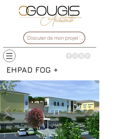
Discuter de mon projet
EHPAD FOG +