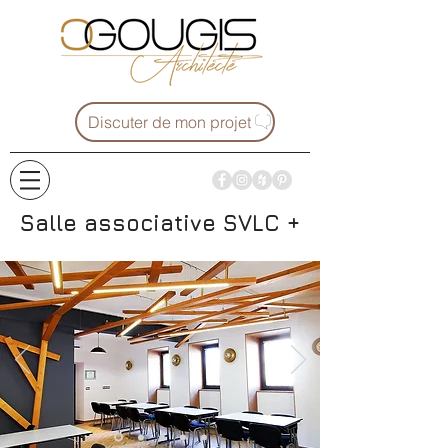
Discuter de mon projet
Salle associative SVLC +