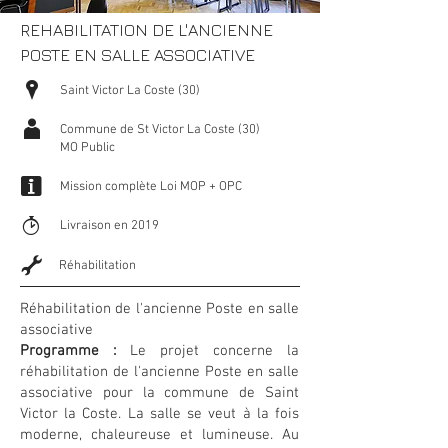
REHABILITATION DE L'ANCIENNE
POSTE EN SALLE ASSOCIATIVE
P
Saint Victor La Coste (30)
A
Commune de St Victor La Coste (30)
MO Public
i
Mission complète Loi MOP + OPC
T
Livraison en 2019
G
Réhabilitation
Réhabilitation de l'ancienne Poste en salle
associative
Programme :
Le projet concerne la
réhabilitation de l'ancienne Poste en salle
associative pour la commune de Saint
Victor la Coste. La salle se veut à la fois
moderne, chaleureuse et lumineuse. Au